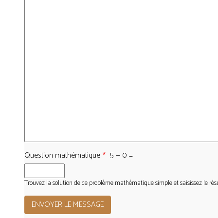
Question mathématique
5 + 0 =
Trouvez la solution de ce problème mathématique simple et saisissez le résult