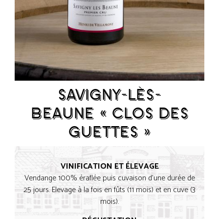
SAVIGNY-LÈS-
BEAUNE « CLOS DES
GUETTES »
VINIFICATION ET ÉLEVAGE
Vendange 100% éraflée puis cuvaison d’une durée de
25 jours. Elevage à la fois en fûts (11 mois) et en cuve (3
mois).